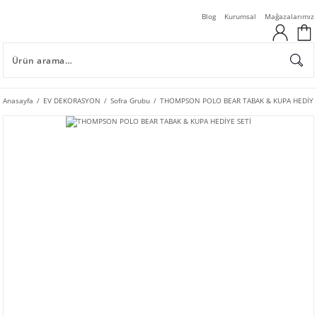
Blog
Kurumsal
Mağazalarımız
Anasayfa
EV DEKORASYON
Sofra Grubu
THOMPSON POLO BEAR TABAK & KUPA HEDİYE