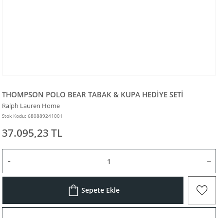
THOMPSON POLO BEAR TABAK & KUPA HEDİYE SETİ
Ralph Lauren Home
Stok Kodu: 680889241001
37.095,23 TL
Sepete Ekle