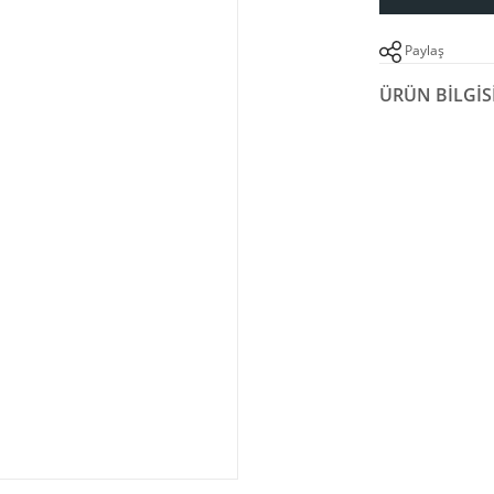
Paylaş
ÜRÜN BILGIS