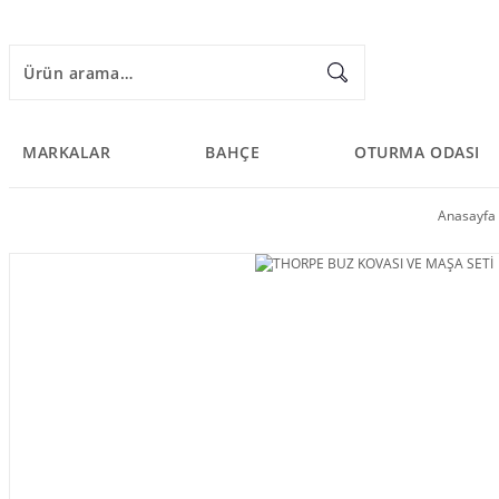
MARKALAR
BAHÇE
OTURMA ODASI
Anasayfa