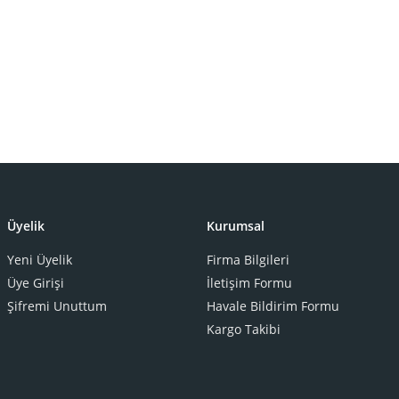
Üyelik
Kurumsal
Yeni Üyelik
Firma Bilgileri
Üye Girişi
İletişim Formu
Şifremi Unuttum
Havale Bildirim Formu
Kargo Takibi