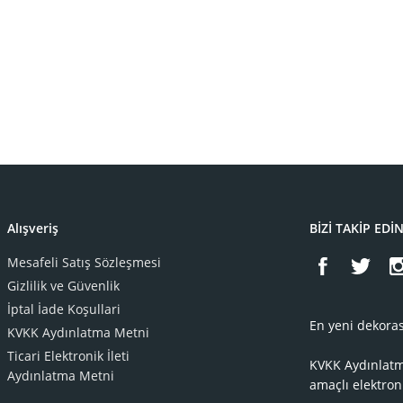
Alışveriş
BİZİ TAKİP EDİ
Mesafeli Satış Sözleşmesi
Gizlilik ve Güvenlik
İptal İade Koşullari
En yeni dekoras
KVKK Aydınlatma Metni
Ticari Elektronik İleti
KVKK Aydınlat
Aydınlatma Metni
amaçlı elektron