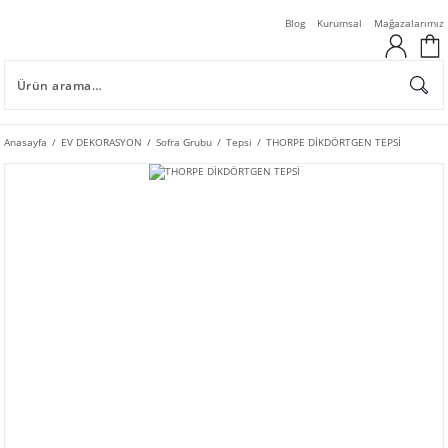
Blog
Kurumsal
Mağazalarımız
Anasayfa
EV DEKORASYON
Sofra Grubu
Tepsi
THORPE DİKDÖRTGEN TEPSİ