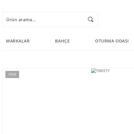
MARKALAR
BAHÇE
OTURMA ODASI
YENİ