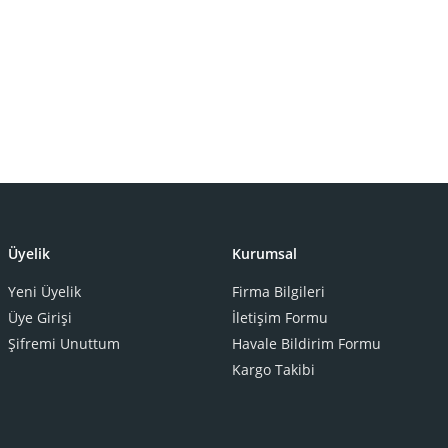
Üyelik
Kurumsal
Yeni Üyelik
Firma Bilgileri
Üye Girişi
İletişim Formu
Şifremi Unuttum
Havale Bildirim Formu
Kargo Takibi