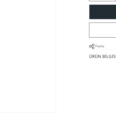
Paylaş
ÜRÜN BILGIS