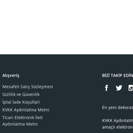
Alışveriş
BİZİ TAKİP EDİ
Mesafeli Satış Sözleşmesi
Gizlilik ve Güvenlik
İptal İade Koşullari
En yeni dekoras
KVKK Aydınlatma Metni
Ticari Elektronik İleti
KVKK Aydınlat
Aydınlatma Metni
amaçlı elektron