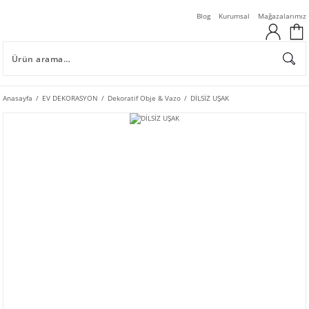
Blog
Kurumsal
Mağazalarımız
Anasayfa
EV DEKORASYON
Dekoratif Obje & Vazo
DİLSİZ UŞAK