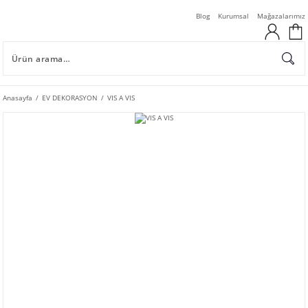
Blog
Kurumsal
Mağazalarımız
Anasayfa
EV DEKORASYON
VIS A VIS