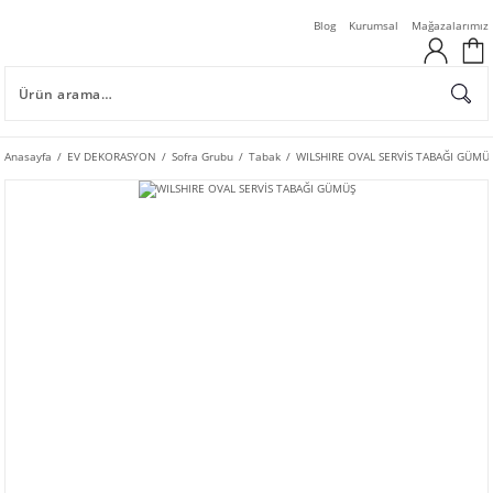
Blog
Kurumsal
Mağazalarımız
Anasayfa
EV DEKORASYON
Sofra Grubu
Tabak
WILSHIRE OVAL SERVİS TABAĞI GÜMÜ