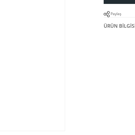
Paylaş
ÜRÜN BILGIS