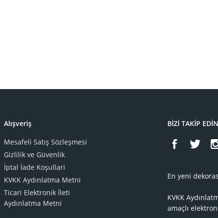
Alışveriş
BİZİ TAKİP EDİ
Mesafeli Satış Sözleşmesi
Gizlilik ve Güvenlik
İptal İade Koşullari
En yeni dekoras
KVKK Aydınlatma Metni
Ticari Elektronik İleti
KVKK Aydınlat
Aydınlatma Metni
amaçlı elektron