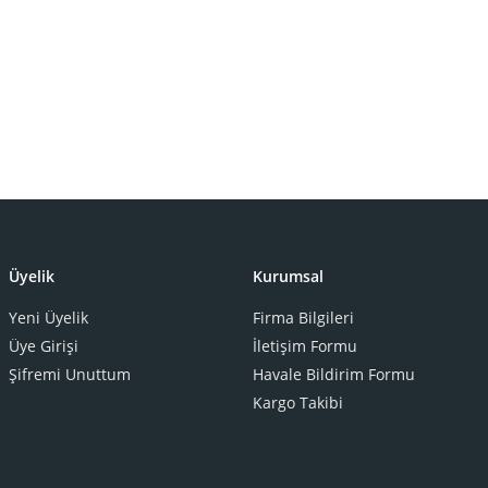
Üyelik
Kurumsal
Yeni Üyelik
Firma Bilgileri
Üye Girişi
İletişim Formu
Şifremi Unuttum
Havale Bildirim Formu
Kargo Takibi