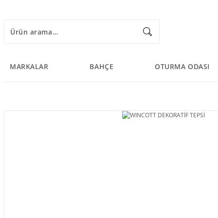
MARKALAR
BAHÇE
OTURMA ODASI