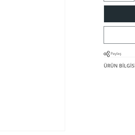
Paylaş
ÜRÜN BILGIS