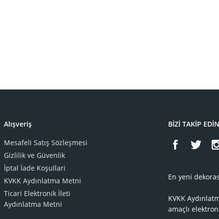
Alışveriş
BİZİ TAKİP EDİ
Mesafeli Satış Sözleşmesi
Gizlilik ve Güvenlik
İptal İade Koşullari
En yeni dekoras
KVKK Aydınlatma Metni
Ticari Elektronik İleti
KVKK Aydınlat
Aydınlatma Metni
amaçlı elektron