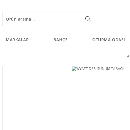
MARKALAR
BAHÇE
OTURMA ODASI
A