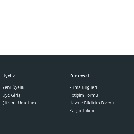
Üyelik
Kurumsal
Yeni Üyelik
Firma Bilgileri
Üye Girişi
İletişim Formu
Şifremi Unuttum
Havale Bildirim Formu
Kargo Takibi