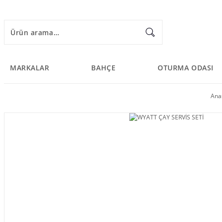
MARKALAR
BAHÇE
OTURMA ODASI
Ana