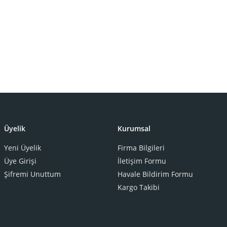
Üyelik
Kurumsal
Yeni Üyelik
Firma Bilgileri
Üye Girişi
İletişim Formu
Şifremi Unuttum
Havale Bildirim Formu
Kargo Takibi