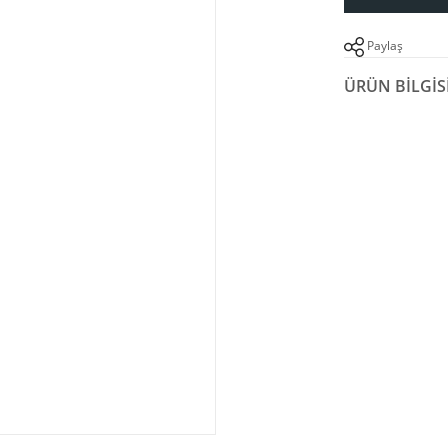
Paylaş
ÜRÜN BILGIS