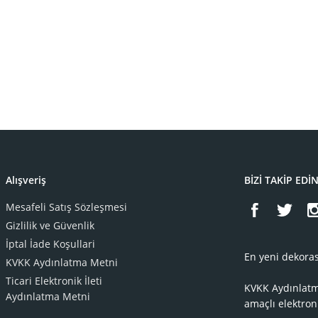
Alışveriş
BİZİ TAKİP EDİ
Mesafeli Satış Sözleşmesi
Gizlilik ve Güvenlik
İptal İade Koşullari
En yeni dekoras
KVKK Aydınlatma Metni
Ticari Elektronik İleti
KVKK Aydınlat
Aydınlatma Metni
amaçlı elektron