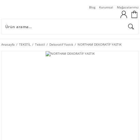
Blog
Kurumsal
Mağazalarımız
Anasayfa
TEKSTİL
Tekstil
Dekoratif Yastık
NORTHAM DEKORATİF YASTIK