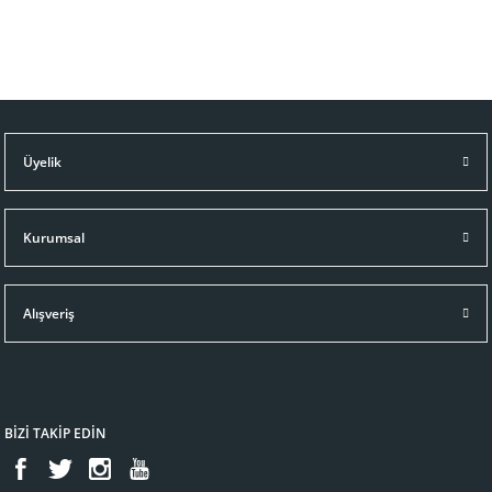
Üyelik
Kurumsal
Alışveriş
BİZİ TAKİP EDİN