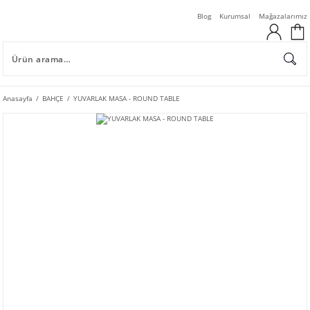
Blog
Kurumsal
Mağazalarımız
Anasayfa
BAHÇE
YUVARLAK MASA - ROUND TABLE