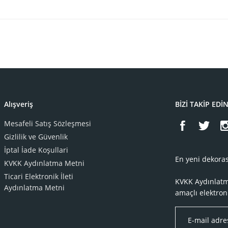
Alışveriş
BİZİ TAKİP EDİ
Mesafeli Satış Sözleşmesi
Gizlilik ve Güvenlik
İptal İade Koşullari
En yeni dekoras
KVKK Aydınlatma Metni
Ticari Elektronik İleti
KVKK Aydınlat
Aydınlatma Metni
amaçlı elektron