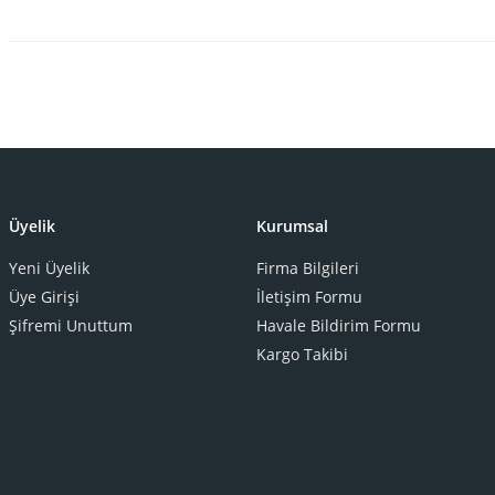
Üyelik
Kurumsal
Yeni Üyelik
Firma Bilgileri
Üye Girişi
İletişim Formu
Şifremi Unuttum
Havale Bildirim Formu
Kargo Takibi