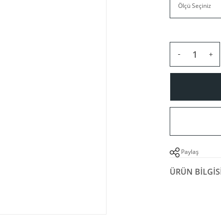
Paylaş
ÜRÜN BILGIS