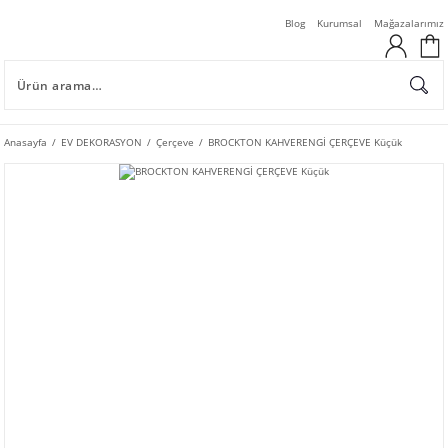
Blog
Kurumsal
Mağazalarımız
Anasayfa
EV DEKORASYON
Çerçeve
BROCKTON KAHVERENGİ ÇERÇEVE Küçük