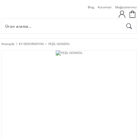
Blog
Kurumsal
Mağazalarımız
Anasayfa
EV DEKORASYON
YEŞİL GONDOL