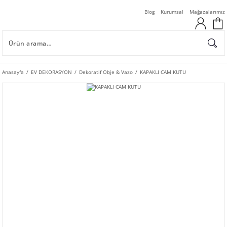
Blog
Kurumsal
Mağazalarımız
Anasayfa
EV DEKORASYON
Dekoratif Obje & Vazo
KAPAKLI CAM KUTU