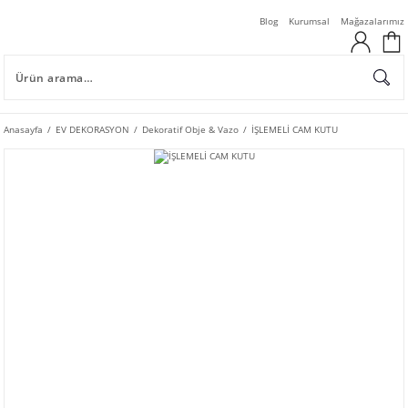
Blog
Kurumsal
Mağazalarımız
Anasayfa
EV DEKORASYON
Dekoratif Obje & Vazo
İŞLEMELİ CAM KUTU