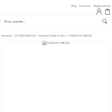
Blog
Kurumsal
Mağazalarımız
Anasayfa
EV DEKORASYON
Dekoratif Obje & Vazo
PORSELEN OBELİSK