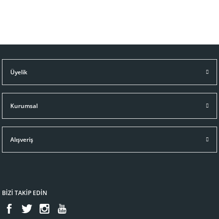
Üyelik
Kurumsal
Alışveriş
BİZİ TAKİP EDİN