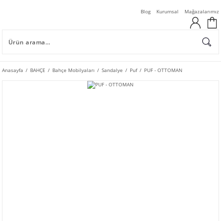
Blog
Kurumsal
Mağazalarımız
Anasayfa
BAHÇE
Bahçe Mobilyaları
Sandalye
Puf
PUF - OTTOMAN