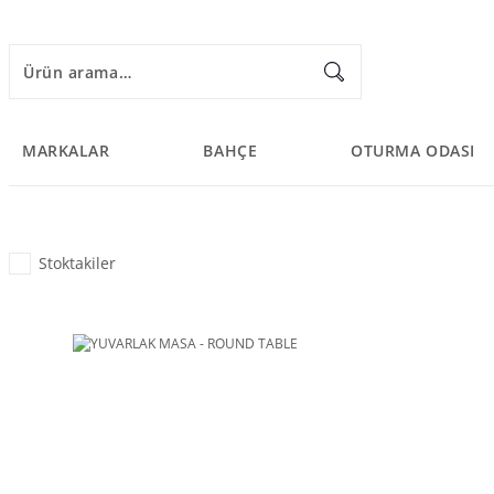
MARKALAR
BAHÇE
OTURMA ODASI
Stoktakiler